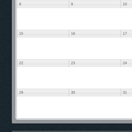
8
9
10
15
16
17
22
23
24
29
30
31