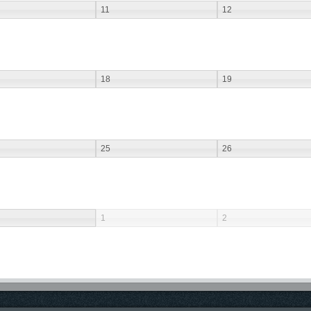
11
12
18
19
25
26
1
2