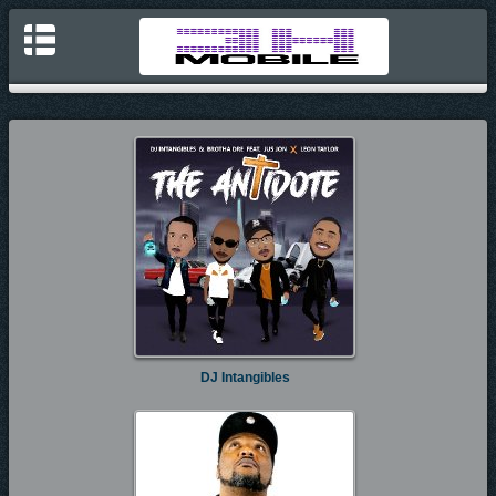
DJ Intangibles